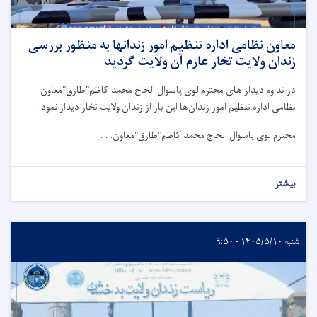
معاون نظامی اداره تنظیم امور زندانها به منظور بررسی
زندان ولایت تخار عازم آن ولایت گردید
در تداوم دیدار های محترم لوی پاسوال الحاج محمد کاظم"طارق"معاون
نظامی اداره تنظیم امور زندان‌ها این بار از زندان‌ ولایت تخار دیدار نمود.
محترم لوی پاسوال الحاج محمد کاظم"طارق"معاون. . .
بیشتر
شنبه ۱۴۰۵/۵/۱۰ - ۹:۵۰