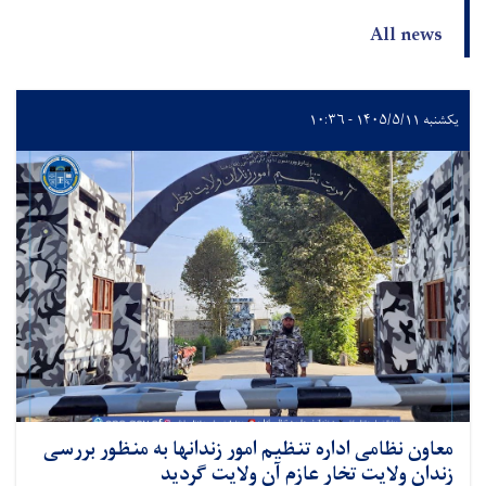
All news
یکشنبه ۱۴۰۵/۵/۱۱ - ۱۰:۳۶
معاون نظامی اداره تنظیم امور زندانها به منظور بررسی
زندان ولایت تخار عازم آن ولایت گردید