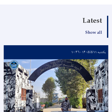
Latest
Show all
یکشنبه ۱۴۰۵/۵/۱۱ - ۱۰:۳۶